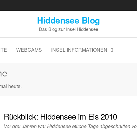
Hiddensee Blog
Das Blog zur Insel Hiddensee
ITE
WEBCAMS
INSEL INFORMATIONEN
he
mal heute.
Rückblick: Hiddensee im Eis 2010
Vor drei Jahren war Hiddensee etliche Tage abgeschnitten v