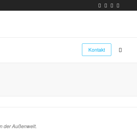
Kontakt
on der Außenwelt.