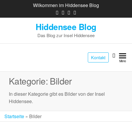
Wilkommen im Hiddensee Blog
Hiddensee Blog
Das Blog zur Insel Hiddensee
Kontakt
Menü
Kategorie:
Bilder
In dieser Kategorie gibt es Bilder von der Insel
Hiddensee.
Startseite
»
Bilder