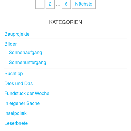
1
2
…
6
Nächste
KATEGORIEN
Bauprojekte
Bilder
Sonnenaufgang
Sonnenuntergang
Buchtipp
Dies und Das
Fundstück der Woche
In eigener Sache
Inselpolitik
Leserbriefe