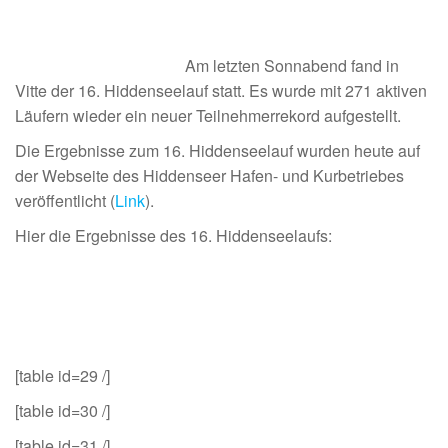
Am letzten Sonnabend fand in
Vitte der 16. Hiddenseelauf statt. Es wurde mit 271 aktiven
Läufern wieder ein neuer Teilnehmerrekord aufgestellt.
Die Ergebnisse zum 16. Hiddenseelauf wurden heute auf
der Webseite des Hiddenseer Hafen- und Kurbetriebes
veröffentlicht (
Link
).
Hier die Ergebnisse des 16. Hiddenseelaufs:
[table id=29 /]
[table id=30 /]
[table id=31 /]