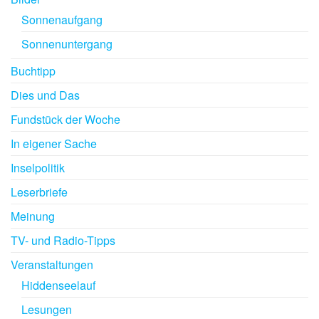
Sonnenaufgang
Sonnenuntergang
Buchtipp
Dies und Das
Fundstück der Woche
In eigener Sache
Inselpolitik
Leserbriefe
Meinung
TV- und Radio-Tipps
Veranstaltungen
Hiddenseelauf
Lesungen