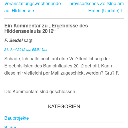
Veranstaltungswochenende
provisorisches Zeltkino am
auf Hiddensee
Hafen (Update)
Ein Kommentar zu „Ergebnisse des
Hiddenseelaufs 2012“
F. Seidel
sagt:
21. Juni 2012 um 08:51 Uhr
Schade, ich hatte noch auf eine Ver?ffentlichung der
Ergebnislisten des Bambinilaufes 2012 gehofft. Kann
diese mir vielleicht per Mail zugeschickt werden? Gru? F.
Die Kommentare sind geschlossen.
KATEGORIEN
Bauprojekte
Bilder