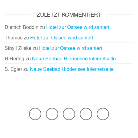
ZULETZT KOMMENTIERT
Dietrich Boddin
zu
Hotel zur Ostsee wird saniert
Thomas
zu
Hotel zur Ostsee wird saniert
Sibyll Zilske
zu
Hotel zur Ostsee wird saniert
R.Hering
zu
Neue Seebad Hiddensee Internetseite
S. Egler
zu
Neue Seebad Hiddensee Internetseite
Rechtliches
Links