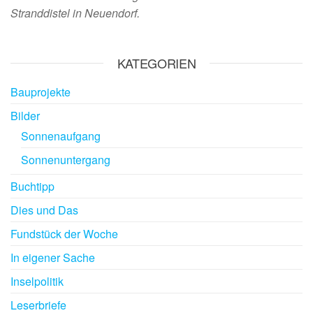
Stranddistel in Neuendorf.
KATEGORIEN
Bauprojekte
Bilder
Sonnenaufgang
Sonnenuntergang
Buchtipp
Dies und Das
Fundstück der Woche
In eigener Sache
Inselpolitik
Leserbriefe