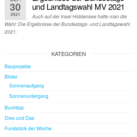
30
und Landtagswahl MV 2021
2021
Auch auf der Insel Hiddensee hatte man die
Wahl: Die Ergebnisse der Bundestags- und Landtagswahl
2021.
KATEGORIEN
Bauprojekte
Bilder
Sonnenaufgang
Sonnenuntergang
Buchtipp
Dies und Das
Fundstück der Woche