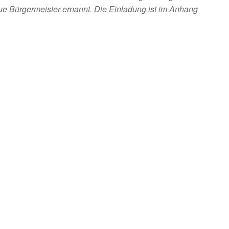
ue Bürgermeister ernannt. Die Einladung ist im Anhang