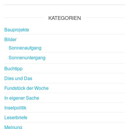
KATEGORIEN
Bauprojekte
Bilder
Sonnenaufgang
Sonnenuntergang
Buchtipp
Dies und Das
Fundstück der Woche
In eigener Sache
Inselpolitik
Leserbriefe
Meinung