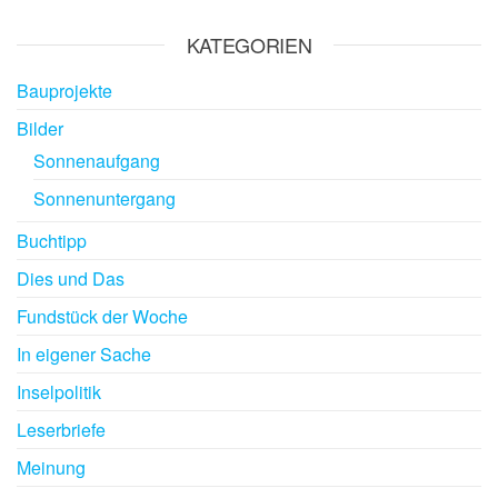
KATEGORIEN
Bauprojekte
Bilder
Sonnenaufgang
Sonnenuntergang
Buchtipp
Dies und Das
Fundstück der Woche
In eigener Sache
Inselpolitik
Leserbriefe
Meinung