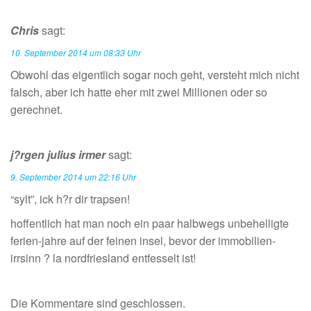
Chris
sagt:
10. September 2014 um 08:33 Uhr
Obwohl das eigentlich sogar noch geht, versteht mich nicht
falsch, aber ich hatte eher mit zwei Millionen oder so
gerechnet.
j?rgen julius irmer
sagt:
9. September 2014 um 22:16 Uhr
“sylt”, ick h?r dir trapsen!
hoffentlich hat man noch ein paar halbwegs unbehelligte
ferien-jahre auf der feinen insel, bevor der immobilien-
irrsinn ? la nordfriesland entfesselt ist!
Die Kommentare sind geschlossen.