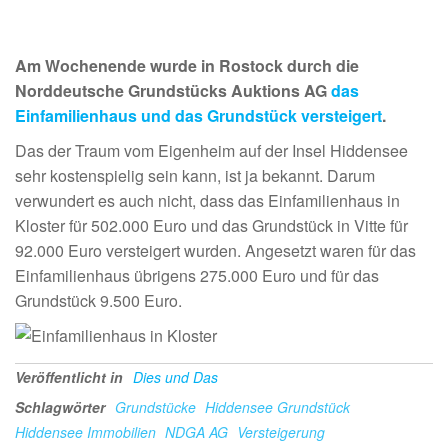
Am Wochenende wurde in Rostock durch die
Norddeutsche Grundstücks Auktions AG
das
Einfamilienhaus und das Grundstück versteigert
.
Das der Traum vom Eigenheim auf der Insel Hiddensee
sehr kostenspielig sein kann, ist ja bekannt. Darum
verwundert es auch nicht, dass das Einfamilienhaus in
Kloster für 502.000 Euro und das Grundstück in Vitte für
92.000 Euro versteigert wurden. Angesetzt waren für das
Einfamilienhaus übrigens 275.000 Euro und für das
Grundstück 9.500 Euro.
Veröffentlicht in
Dies und Das
Schlagwörter
Grundstücke
Hiddensee Grundstück
Hiddensee Immobilien
NDGA AG
Versteigerung