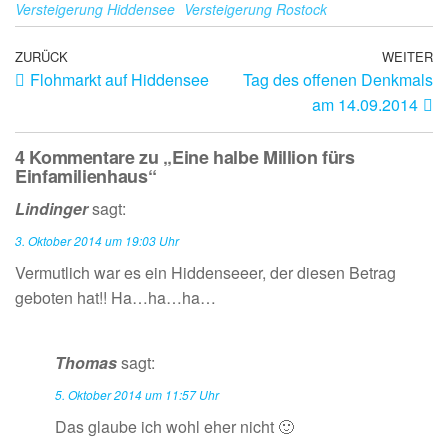
Versteigerung Hiddensee
Versteigerung Rostock
ZURÜCK
WEITER
Flohmarkt auf Hiddensee
Tag des offenen Denkmals
am 14.09.2014
4 Kommentare zu „Eine halbe Million fürs
Einfamilienhaus“
Lindinger
sagt:
3. Oktober 2014 um 19:03 Uhr
Vermutlich war es ein Hiddenseeer, der diesen Betrag
geboten hat!! Ha…ha…ha…
Thomas
sagt:
5. Oktober 2014 um 11:57 Uhr
Das glaube ich wohl eher nicht 🙂