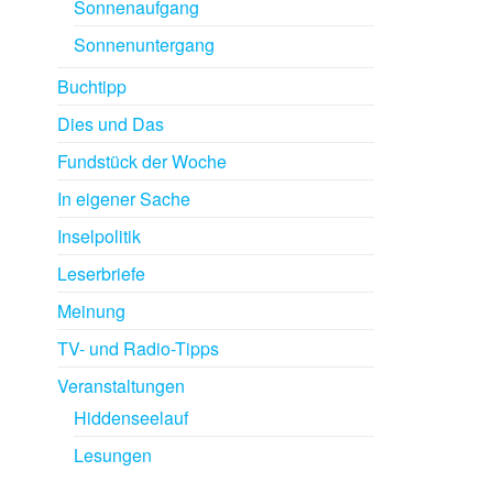
Sonnenaufgang
Sonnenuntergang
Buchtipp
Dies und Das
Fundstück der Woche
In eigener Sache
Inselpolitik
Leserbriefe
Meinung
TV- und Radio-Tipps
Veranstaltungen
Hiddenseelauf
Lesungen