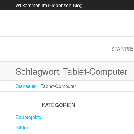
Wilkommen im Hiddensee Blog
STARTSE
Schlagwort:
Tablet-Computer
Startseite
»
Tablet-Computer
KATEGORIEN
Bauprojekte
Bilder