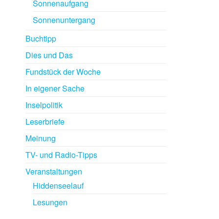
Sonnenaufgang
Sonnenuntergang
Buchtipp
Dies und Das
Fundstück der Woche
In eigener Sache
Inselpolitik
Leserbriefe
Meinung
TV- und Radio-Tipps
Veranstaltungen
Hiddenseelauf
Lesungen