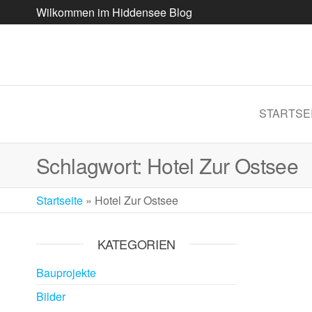
Wilkommen im Hiddensee Blog
STARTSE
Schlagwort:
Hotel Zur Ostsee
Startseite
»
Hotel Zur Ostsee
KATEGORIEN
Bauprojekte
Bilder