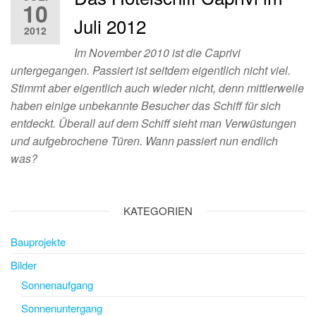
10
Juli 2012
2012
Im November 2010 ist die Caprivi
untergegangen. Passiert ist seitdem eigentlich nicht viel.
Stimmt aber eigentlich auch wieder nicht, denn mittlerweile
haben einige unbekannte Besucher das Schiff für sich
entdeckt. Überall auf dem Schiff sieht man Verwüstungen
und aufgebrochene Türen. Wann passiert nun endlich
was?
KATEGORIEN
Bauprojekte
Bilder
Sonnenaufgang
Sonnenuntergang