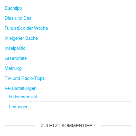
Buchtipp
Dies und Das
Fundstück der Woche
In eigener Sache
Inselpolitik
Leserbriefe
Meinung
TV- und Radio-Tipps
Veranstaltungen
Hiddenseelauf
Lesungen
ZULETZT KOMMENTIERT