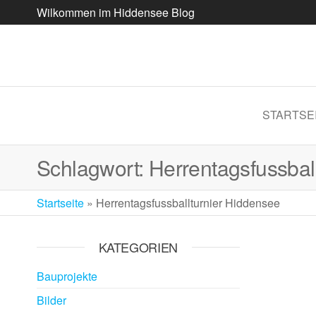
Wilkommen im Hiddensee Blog
STARTSE
Schlagwort:
Herrentagsfussbal
Startseite
»
Herrentagsfussballturnier Hiddensee
KATEGORIEN
Bauprojekte
Bilder