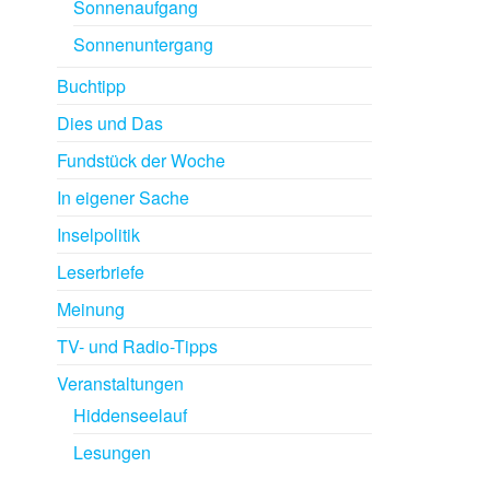
Sonnenaufgang
Sonnenuntergang
Buchtipp
Dies und Das
Fundstück der Woche
In eigener Sache
Inselpolitik
Leserbriefe
Meinung
TV- und Radio-Tipps
Veranstaltungen
Hiddenseelauf
Lesungen