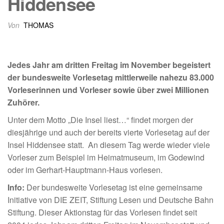
Hiddensee
Von
THOMAS
Jedes Jahr am dritten Freitag im November begeistert
der bundesweite Vorlesetag mittlerweile nahezu 83.000
Vorleserinnen und Vorleser sowie über zwei Millionen
Zuhörer.
Unter dem Motto „Die Insel liest…“ findet morgen der
diesjährige und auch der bereits vierte Vorlesetag auf der
Insel Hiddensee statt. An diesem Tag werde wieder viele
Vorleser zum Beispiel im Heimatmuseum, im Godewind
oder im Gerhart-Hauptmann-Haus vorlesen.
Info:
Der bundesweite Vorlesetag ist eine gemeinsame
Initiative von DIE ZEIT, Stiftung Lesen und Deutsche Bahn
Stiftung. Dieser Aktionstag für das Vorlesen findet seit