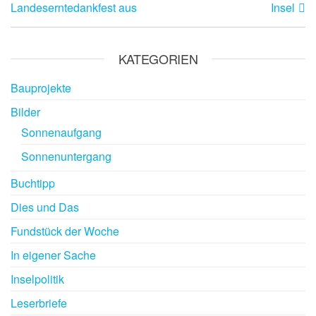
Landeserntedankfest aus
Insel
KATEGORIEN
Bauprojekte
Bilder
Sonnenaufgang
Sonnenuntergang
Buchtipp
Dies und Das
Fundstück der Woche
In eigener Sache
Inselpolitik
Leserbriefe