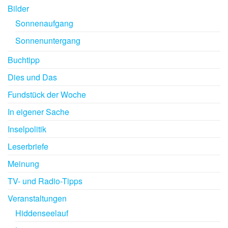
Bilder
Sonnenaufgang
Sonnenuntergang
Buchtipp
Dies und Das
Fundstück der Woche
In eigener Sache
Inselpolitik
Leserbriefe
Meinung
TV- und Radio-Tipps
Veranstaltungen
Hiddenseelauf